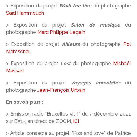
> Exposition du projet
Walk the line
du photographe
Saïd Hammouch
> Exposition du projet
Salon de musique
du
photographe
Marc Philippe Legein
> Exposition du projet
Ailleurs
du photographe
Pol
Mareschal
> Exposition du projet
Lost
du photographe
Michaël
Massart
> Exposition du projet
Voyages immobiles
du
photographe
Jean-François Urbain
En savoir plus :
> Emission radio "Bruxelles vit !" du 7 décembre 2021
sur BX1+, en direct de ZOOM,
ICI
> Article consacré au projet "Piss and love" de Patrice