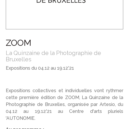
ZOOM
La Quinzaine de la Photographie de
Bruxelles
Expositions du 04.12 au 19.12.'21
Expositions collectives et individuelles vont rythmer
cette première édition de ZOOM, La Quinzaine de la
Photographie de Bruxelles, organisée par Artesio, du
04.12 au 19.12.'21 au Centre d'arts pluriels
'AUTONOMIE.